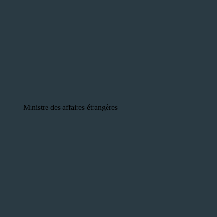
Ministre des affaires étrangères