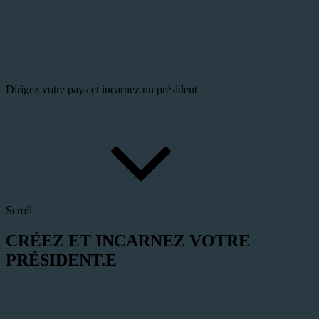
Dirigez votre pays et incarnez un président
Scroll
CRÉEZ ET INCARNEZ VOTRE
PRÉSIDENT.E