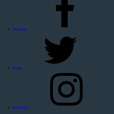
facebook
twitter
Instagram