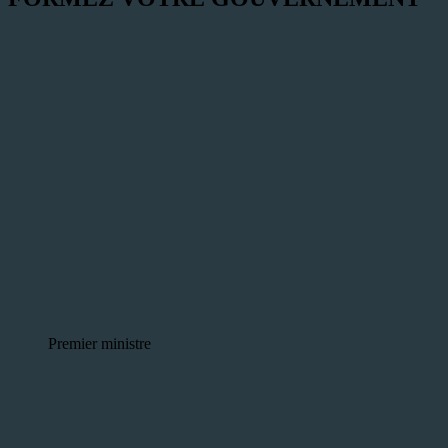
Premier ministre