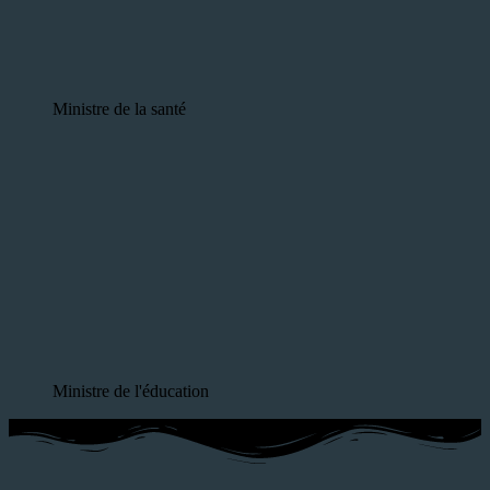
Ministre de la santé
Ministre de l'éducation