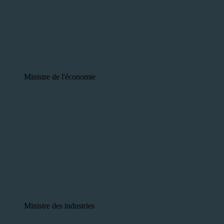
Ministre de l'économie
Ministre des industries