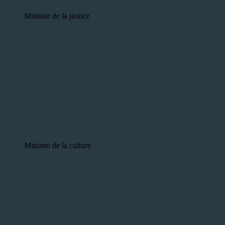
Ministre de la justice
Ministre de la culture