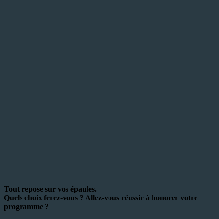
Tout repose sur vos épaules.
Quels choix ferez-vous ? Allez-vous réussir à honorer votre
programme ?